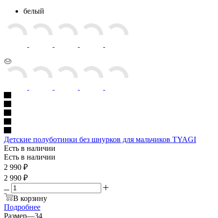
белый
Детские полуботинки без шнурков для мальчиков TYAGI
Есть в наличии
Есть в наличии
2 990
₽
2 990 ₽
В корзину
Подробнее
Размер
—
34