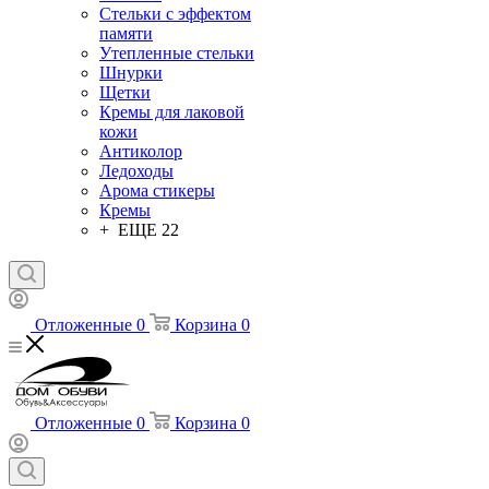
Стельки с эффектом
памяти
Утепленные стельки
Шнурки
Щетки
Кремы для лаковой
кожи
Антиколор
Ледоходы
Арома стикеры
Кремы
+ ЕЩЕ 22
Отложенные
0
Корзина
0
Отложенные
0
Корзина
0