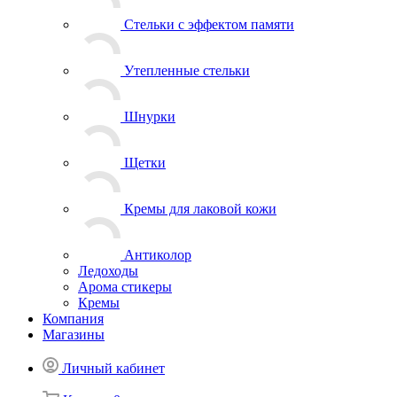
Стельки с эффектом памяти
Утепленные стельки
Шнурки
Щетки
Кремы для лаковой кожи
Антиколор
Ледоходы
Арома стикеры
Кремы
Компания
Магазины
Личный кабинет