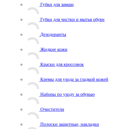
Губки для замши
Губки для чистки и мытья обуви
Дезодоранты
Жидкие кожи
Краски для кроссовок
Кремы для ухода за гладкой кожей
Наборы по уходу за обувью
Очистители
Полоски защитные, накладки