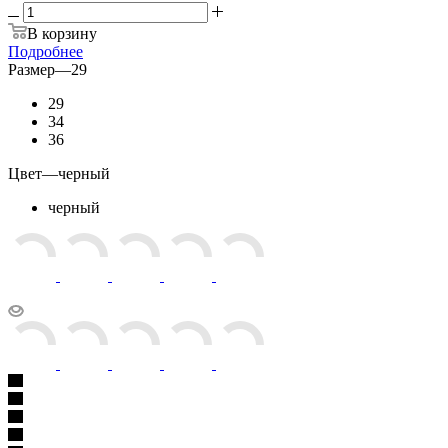
В корзину
Подробнее
Размер
—
29
29
34
36
Цвет
—
черный
черный