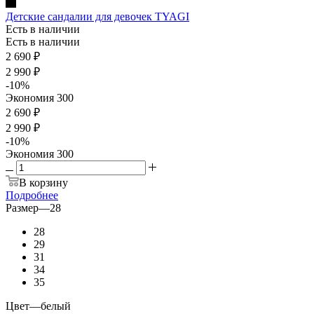
Детские сандалии для девочек TYAGI
Есть в наличии
Есть в наличии
2 690
₽
2 990
₽
-
10
%
Экономия
300
2 690 ₽
2 990 ₽
-
10
%
Экономия
300
В корзину
Подробнее
Размер
—
28
28
29
31
34
35
Цвет
—
белый