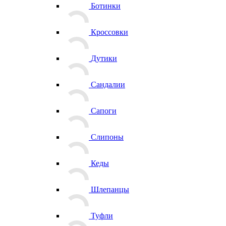
Ботинки
Кроссовки
Дутики
Сандалии
Сапоги
Слипоны
Кеды
Шлепанцы
Туфли