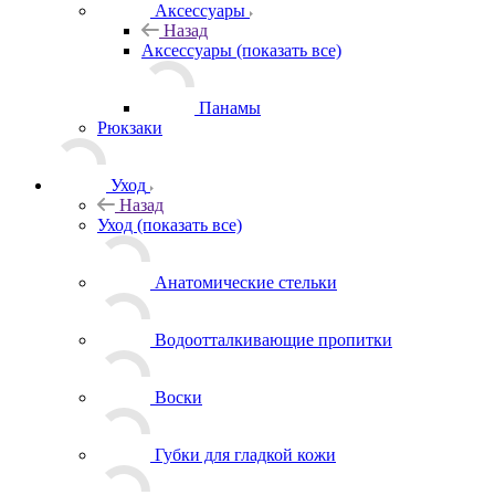
Аксессуары
Назад
Аксессуары
(показать все)
Панамы
Рюкзаки
Уход
Назад
Уход
(показать все)
Анатомические стельки
Водоотталкивающие пропитки
Воски
Губки для гладкой кожи