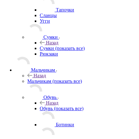
Тапочки
Сланцы
Угги
Сумки
Назад
Сумки
(показать все)
Рюкзаки
Мальчикам
Назад
Мальчикам
(показать все)
Обувь
Назад
Обувь
(показать все)
Ботинки