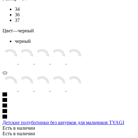
34
36
37
Цвет
—
черный
черный
Детские полуботинки без шнурков для мальчиков TYAGI
Есть в наличии
Есть в наличии