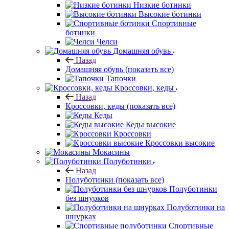
Низкие ботинки
Высокие ботинки
Спортивные
ботинки
Челси
Домашняя обувь
Назад
Домашняя обувь
(показать все)
Тапочки
Кроссовки, кеды
Назад
Кроссовки, кеды
(показать все)
Кеды
Кеды высокие
Кроссовки
Кроссовки высокие
Мокасины
Полуботинки
Назад
Полуботинки
(показать все)
Полуботинки
без шнурков
Полуботинки на
шнурках
Спортивные