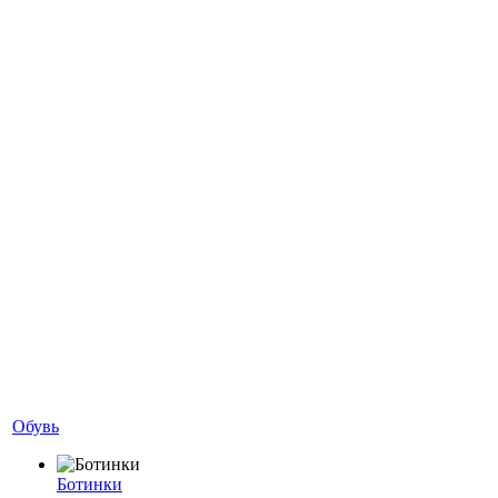
Обувь
Ботинки