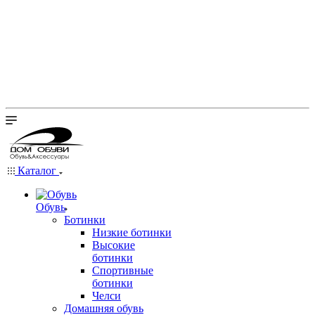
Каталог
Обувь
Ботинки
Низкие ботинки
Высокие
ботинки
Спортивные
ботинки
Челси
Домашняя обувь