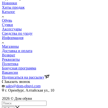
Обувь
Сумки
Аксессуары
Средства по уходу
Информация
Магазины
Доставка и оплата
Возврат
Реквизиты
Политика
Бонусная программа
Вакансии
Подписаться на рассылку
Заказать звонок
sales@dom-obuvi.com
г. Оренбург, Алтайская ул., 10
2026 © Дом обуви
Найти