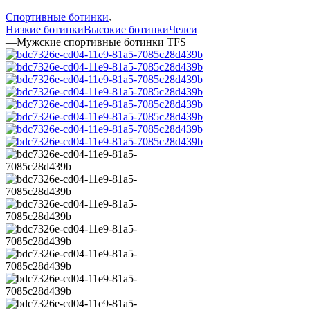
—
Мужские спортивные ботинки TFS