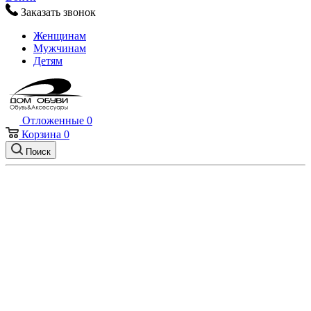
Заказать звонок
Женщинам
Мужчинам
Детям
Отложенные
0
Корзина
0
Поиск