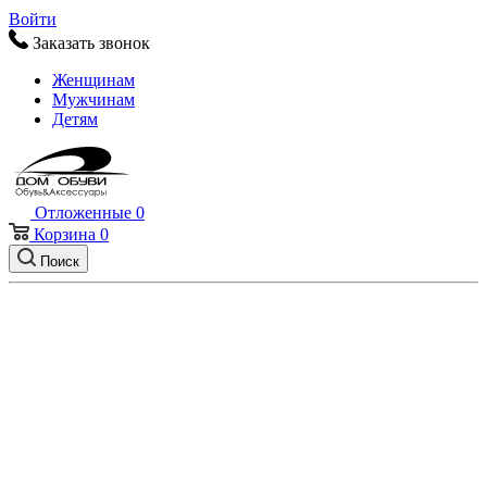
Войти
Заказать звонок
Женщинам
Мужчинам
Детям
Отложенные
0
Корзина
0
Поиск