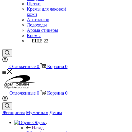
Щетки
Кремы для лаковой
кожи
Антиколор
Ледоходы
Арома стикеры
Кремы
+ ЕЩЕ 22
Отложенные
0
Корзина
0
Отложенные
0
Корзина
0
Женщинам
Мужчинам
Детям
Обувь
Назад