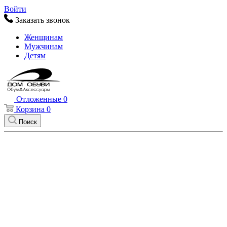
Войти
Заказать звонок
Женщинам
Мужчинам
Детям
Отложенные
0
Корзина
0
Поиск