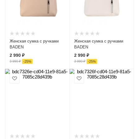
Женская сумка с ручками
Женская сумка с ручками
BADEN
BADEN
2 990 ₽
2 990 ₽
3 990 ₽
3 990 ₽
-
25
%
-
25
%