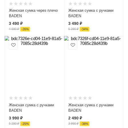
Женская сумка через плечо
Женская сумка с ручками
BADEN
BADEN
3 490 ₽
3 490 ₽
4 690 ₽
5 290 ₽
-
26
%
-
34
%
Женская сумка с ручками
Женская сумка с ручками
BADEN
BADEN
3 990 ₽
2 490 ₽
5 290 ₽
3 990 ₽
-
25
%
-
38
%