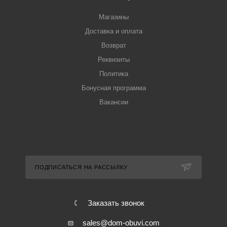
Магазины
Доставка и оплата
Возврат
Реквизиты
Политика
Бонусная программа
Вакансии
ПОДПИСАТЬСЯ НА РАССЫЛКУ
Заказать звонок
sales@dom-obuvi.com