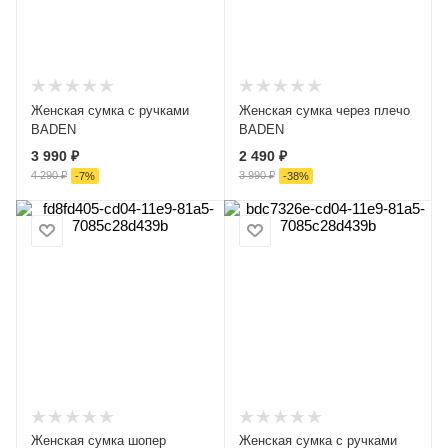
Женская сумка с ручками
Женская сумка через плечо
BADEN
BADEN
3 990 ₽
2 490 ₽
4 290 ₽
3 990 ₽
-
7
%
-
38
%
Женская сумка шопер
Женская сумка с ручками