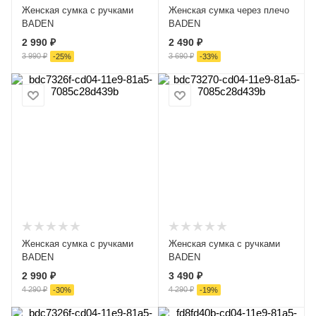
Женская сумка с ручками
Женская сумка через плечо
BADEN
BADEN
2 990 ₽
2 490 ₽
3 990 ₽
3 690 ₽
-
25
%
-
33
%
Женская сумка с ручками
Женская сумка с ручками
BADEN
BADEN
2 990 ₽
3 490 ₽
4 290 ₽
4 290 ₽
-
30
%
-
19
%