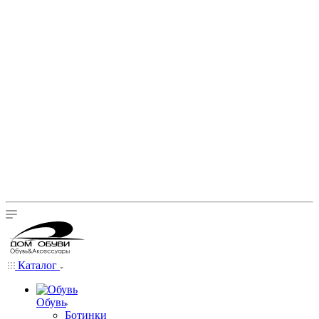
Каталог
Обувь
Ботинки