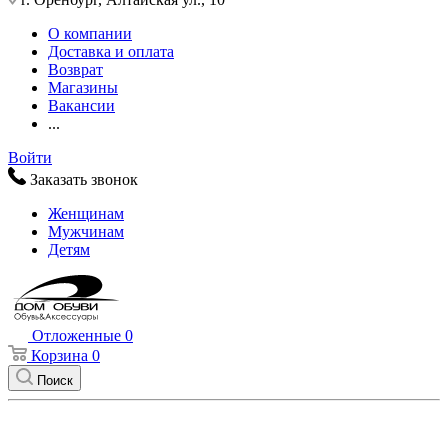
О компании
Доставка и оплата
Возврат
Магазины
Вакансии
...
Войти
Заказать звонок
Женщинам
Мужчинам
Детям
Отложенные
0
Корзина
0
Поиск