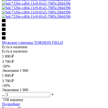
Мужские слипоны TORSION FIELD
Есть в наличии
Есть в наличии
1 890
₽
3 790
₽
-
50
%
Экономия
1 900
1 890 ₽
3 790 ₽
-
50
%
Экономия
1 900
В корзину
Подробнее