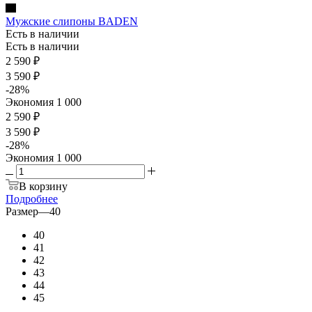
Мужские слипоны BADEN
Есть в наличии
Есть в наличии
2 590
₽
3 590
₽
-
28
%
Экономия
1 000
2 590 ₽
3 590 ₽
-
28
%
Экономия
1 000
В корзину
Подробнее
Размер
—
40
40
41
42
43
44
45