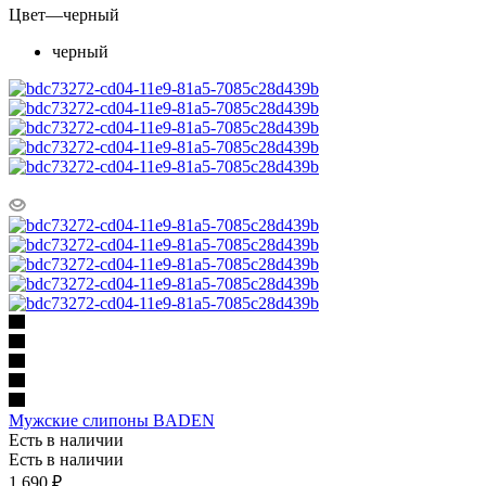
Цвет
—
черный
черный
Мужские слипоны BADEN
Есть в наличии
Есть в наличии
1 690
₽