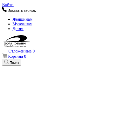
Войти
Заказать звонок
Женщинам
Мужчинам
Детям
Отложенные
0
Корзина
0
Поиск