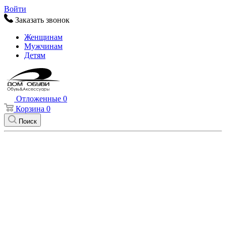
Войти
Заказать звонок
Женщинам
Мужчинам
Детям
Отложенные
0
Корзина
0
Поиск