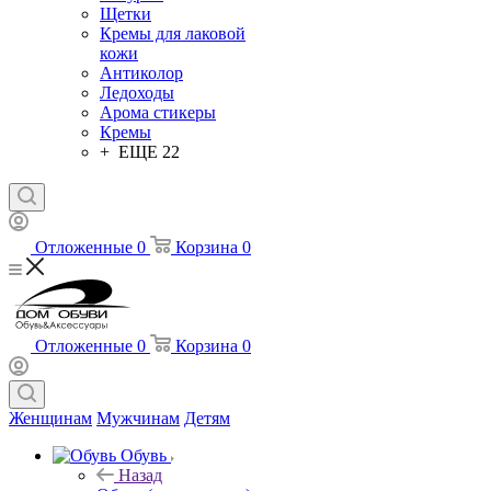
Щетки
Кремы для лаковой
кожи
Антиколор
Ледоходы
Арома стикеры
Кремы
+ ЕЩЕ 22
Отложенные
0
Корзина
0
Отложенные
0
Корзина
0
Женщинам
Мужчинам
Детям
Обувь
Назад