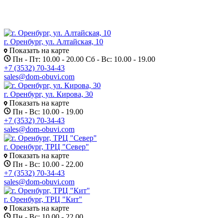
г. Оренбург, ул. Алтайская, 10
Показать на карте
Пн - Пт: 10.00 - 20.00 Сб - Вс: 10.00 - 19.00
+7 (3532) 70-34-43
sales@dom-obuvi.com
г. Оренбург, ул. Кирова, 30
Показать на карте
Пн - Вс: 10.00 - 19.00
+7 (3532) 70-34-43
sales@dom-obuvi.com
г. Оренбург, ТРЦ "Север"
Показать на карте
Пн - Вс: 10.00 - 22.00
+7 (3532) 70-34-43
sales@dom-obuvi.com
г. Оренбург, ТРЦ "Кит"
Показать на карте
Пн - Вс: 10.00 - 22.00