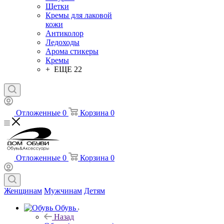
Щетки
Кремы для лаковой
кожи
Антиколор
Ледоходы
Арома стикеры
Кремы
+ ЕЩЕ 22
Отложенные
0
Корзина
0
Отложенные
0
Корзина
0
Женщинам
Мужчинам
Детям
Обувь
Назад