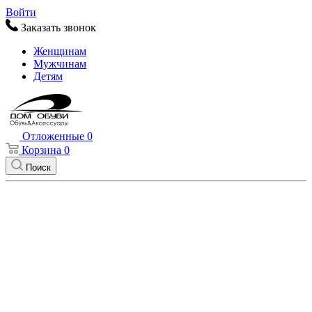
Войти
Заказать звонок
Женщинам
Мужчинам
Детям
Отложенные
0
Корзина
0
Поиск