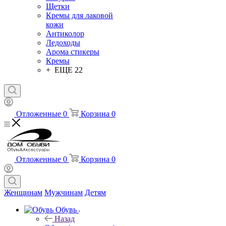
Щетки
Кремы для лаковой
кожи
Антиколор
Ледоходы
Арома стикеры
Кремы
+ ЕЩЕ 22
Отложенные
0
Корзина
0
Отложенные
0
Корзина
0
Женщинам
Мужчинам
Детям
Обувь
Назад