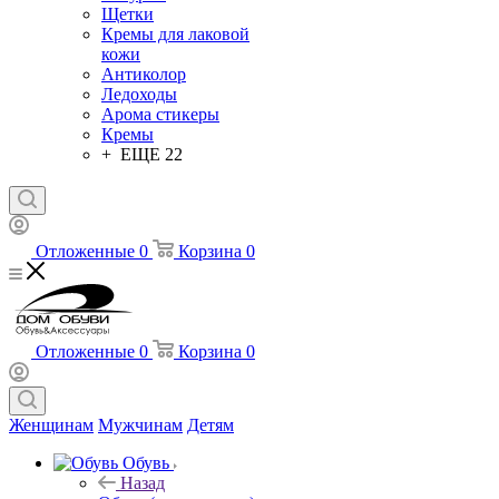
Щетки
Кремы для лаковой
кожи
Антиколор
Ледоходы
Арома стикеры
Кремы
+ ЕЩЕ 22
Отложенные
0
Корзина
0
Отложенные
0
Корзина
0
Женщинам
Мужчинам
Детям
Обувь
Назад