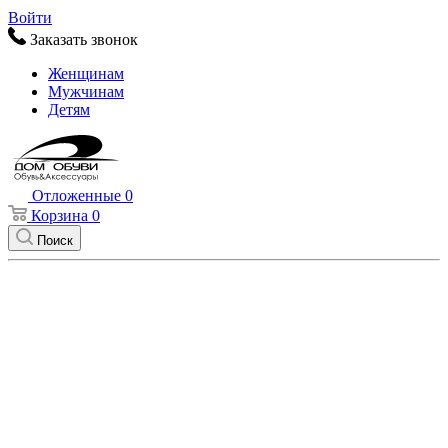
Войти
Заказать звонок
Женщинам
Мужчинам
Детям
Отложенные
0
Корзина
0
Поиск