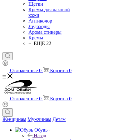
Щетки
Кремы для лаковой
кожи
Антиколор
Ледоходы
Арома стикеры
Кремы
+ ЕЩЕ 22
Отложенные
0
Корзина
0
Отложенные
0
Корзина
0
Женщинам
Мужчинам
Детям
Обувь
Назад