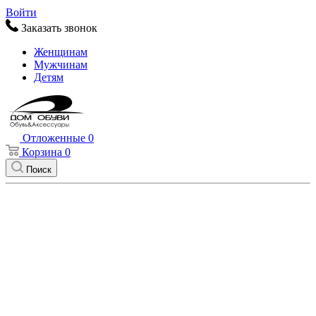
Войти
Заказать звонок
Женщинам
Мужчинам
Детям
Отложенные
0
Корзина
0
Поиск