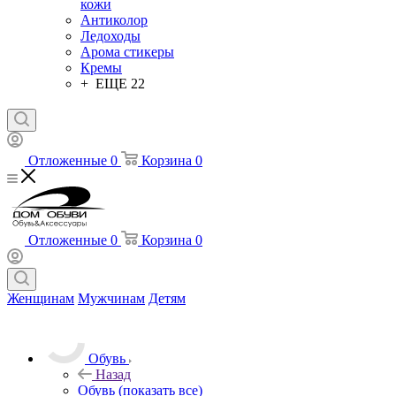
кожи
Антиколор
Ледоходы
Арома стикеры
Кремы
+ ЕЩЕ 22
Отложенные
0
Корзина
0
Отложенные
0
Корзина
0
Женщинам
Мужчинам
Детям
Обувь
Назад
Обувь
(показать все)