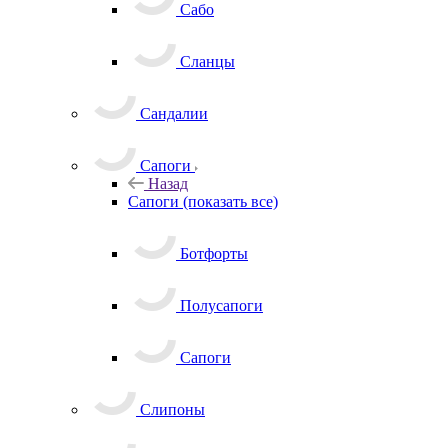
Сабо
Сланцы
Сандалии
Сапоги
Назад
Сапоги
(показать все)
Ботфорты
Полусапоги
Сапоги
Слипоны