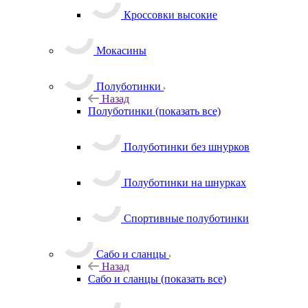
Кроссовки высокие
Мокасины
Полуботинки
Назад
Полуботинки
(показать все)
Полуботинки без шнурков
Полуботинки на шнурках
Спортивные полуботинки
Сабо и сланцы
Назад
Сабо и сланцы
(показать все)