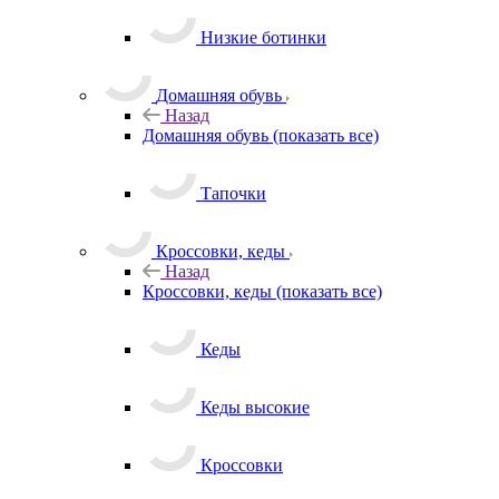
Низкие ботинки
Домашняя обувь
Назад
Домашняя обувь
(показать все)
Тапочки
Кроссовки, кеды
Назад
Кроссовки, кеды
(показать все)
Кеды
Кеды высокие
Кроссовки