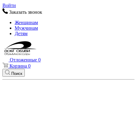
Войти
Заказать звонок
Женщинам
Мужчинам
Детям
Отложенные
0
Корзина
0
Поиск