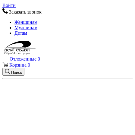
Войти
Заказать звонок
Женщинам
Мужчинам
Детям
Отложенные
0
Корзина
0
Поиск