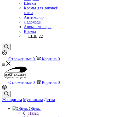
Щетки
Кремы для лаковой
кожи
Антиколор
Ледоходы
Арома стикеры
Кремы
+ ЕЩЕ 22
Отложенные
0
Корзина
0
Отложенные
0
Корзина
0
Женщинам
Мужчинам
Детям
Обувь
Назад