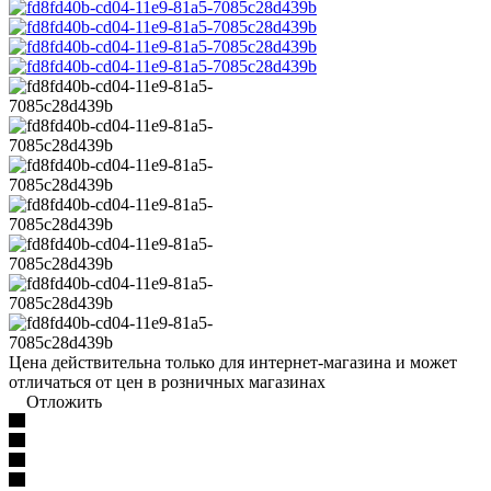
Цена действительна только для интернет-магазина и может
отличаться от цен в розничных магазинах
Отложить