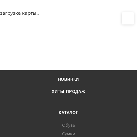
загрузка карты...
НОВИНКИ
ХИТЫ ПРОДАЖ
КАТАЛОГ
Обувь
Сумки