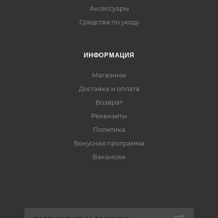
Аксессуары
Средства по уходу
ИНФОРМАЦИЯ
Магазины
Доставка и оплата
Возврат
Реквизиты
Политика
Бонусная программа
Вакансии