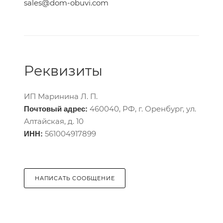
sales@dom-obuvi.com
Реквизиты
ИП Маринина Л. П.
460040, РФ, г. Оренбург, ул.
Почтовый адрес:
Алтайская, д. 10
561004917899
ИНН:
НАПИСАТЬ СООБЩЕНИЕ