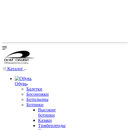
Каталог
Обувь
Балетки
Босоножки
Ботильоны
Ботинки
Высокие
ботинки
Казаки
Тимберленды