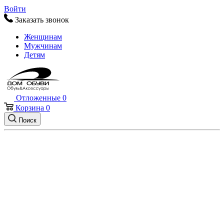
Войти
Заказать звонок
Женщинам
Мужчинам
Детям
Отложенные
0
Корзина
0
Поиск