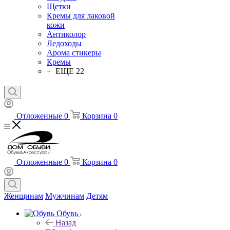
Щетки
Кремы для лаковой
кожи
Антиколор
Ледоходы
Арома стикеры
Кремы
+ ЕЩЕ 22
Отложенные
0
Корзина
0
Отложенные
0
Корзина
0
Женщинам
Мужчинам
Детям
Обувь
Назад