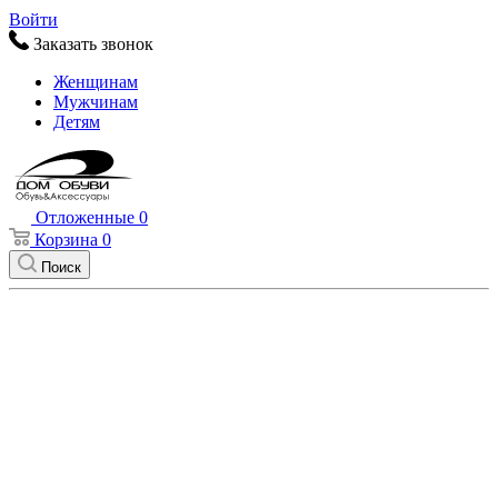
Войти
Заказать звонок
Женщинам
Мужчинам
Детям
Отложенные
0
Корзина
0
Поиск