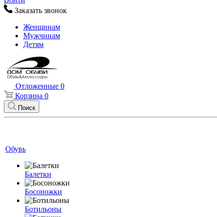
Заказать звонок
Женщинам
Мужчинам
Детям
Отложенные
0
Корзина
0
Поиск
Обувь
Балетки
Босоножки
Ботильоны