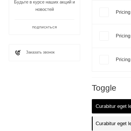
Будьте в курсе наших акций и
новостей
Pricing
ПОДПИСАТЬСЯ
Pricing
Заказать звонок
Pricing
Toggle
Curabitur eget l
Curabitur eget l