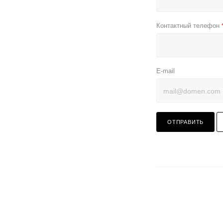
Контактный телефон
E-mail
ОТПРАВИТЬ