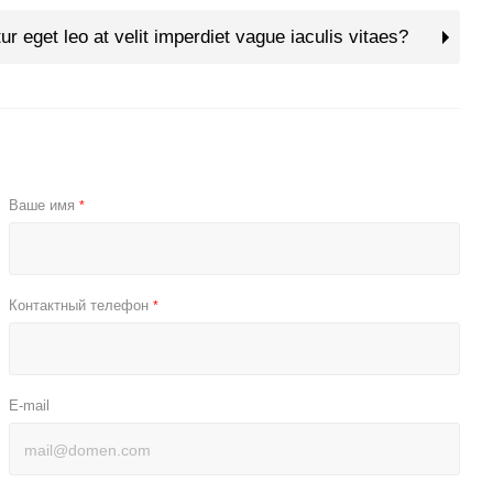
ur eget leo at velit imperdiet vague iaculis vitaes?
Ваше имя
*
Контактный телефон
*
E-mail