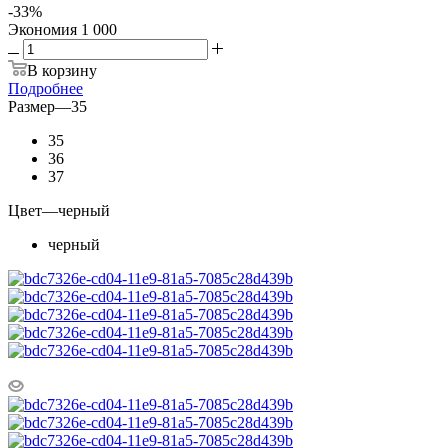
-
33
%
Экономия
1 000
В корзину
Подробнее
Размер
—
35
35
36
37
Цвет
—
черный
черный