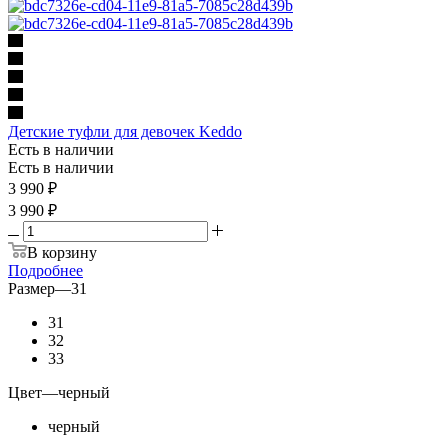
Детские туфли для девочек Keddo
Есть в наличии
Есть в наличии
3 990
₽
3 990 ₽
В корзину
Подробнее
Размер
—
31
31
32
33
Цвет
—
черный
черный