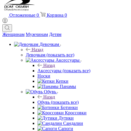
Отложенные
0
Корзина
0
Женщинам
Мужчинам
Детям
Девочкам
Назад
Девочкам
(показать все)
Аксессуары
Назад
Аксессуары
(показать все)
Носки
Кепки
Панамы
Обувь
Назад
Обувь
(показать все)
Ботинки
Кроссовки
Дутики
Сандалии
Сапоги