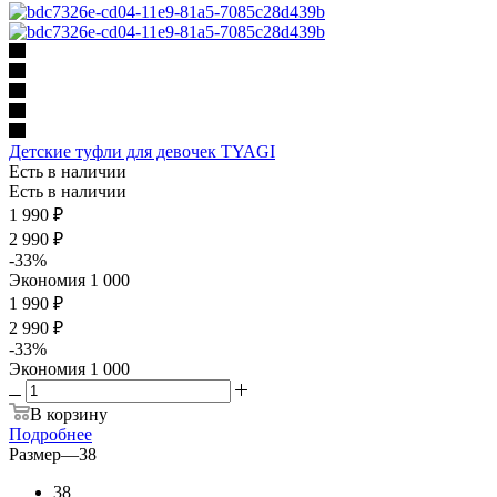
Детские туфли для девочек TYAGI
Есть в наличии
Есть в наличии
1 990
₽
2 990
₽
-
33
%
Экономия
1 000
1 990 ₽
2 990 ₽
-
33
%
Экономия
1 000
В корзину
Подробнее
Размер
—
38
38