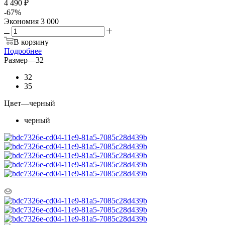
4 490 ₽
-
67
%
Экономия
3 000
В корзину
Подробнее
Размер
—
32
32
35
Цвет
—
черный
черный