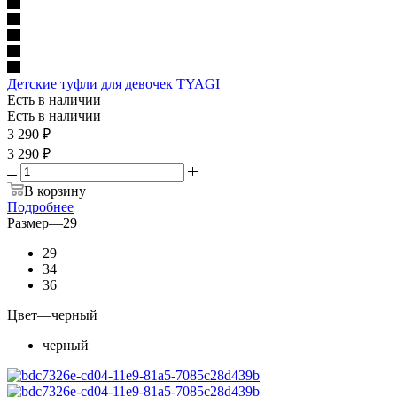
Детские туфли для девочек TYAGI
Есть в наличии
Есть в наличии
3 290
₽
3 290 ₽
В корзину
Подробнее
Размер
—
29
29
34
36
Цвет
—
черный
черный