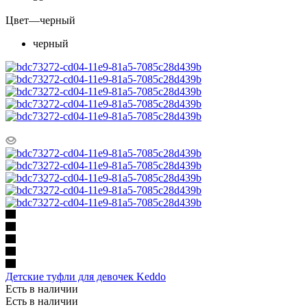
Цвет
—
черный
черный
Детские туфли для девочек Keddo
Есть в наличии
Есть в наличии