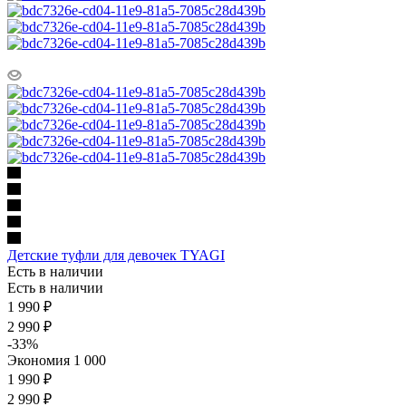
Детские туфли для девочек TYAGI
Есть в наличии
Есть в наличии
1 990
₽
2 990
₽
-
33
%
Экономия
1 000
1 990 ₽
2 990 ₽