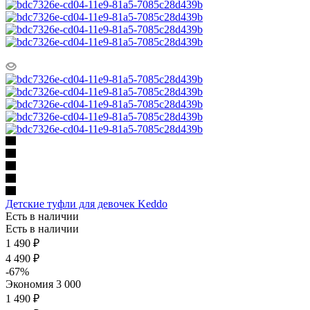
Детские туфли для девочек Keddo
Есть в наличии
Есть в наличии
1 490
₽
4 490
₽
-
67
%
Экономия
3 000
1 490 ₽