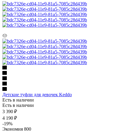
Детские туфли для девочек Keddo
Есть в наличии
Есть в наличии
3 390
₽
4 190
₽
-
19
%
Экономия
800