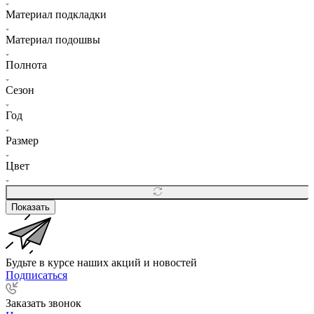
Материал подкладки
Материал подошвы
Полнота
Сезон
Год
Размер
Цвет
Показать
Будьте в курсе наших акций и новостей
Подписаться
Заказать звонок