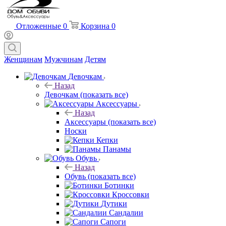
Отложенные
0
Корзина
0
Женщинам
Мужчинам
Детям
Девочкам
Назад
Девочкам
(показать все)
Аксессуары
Назад
Аксессуары
(показать все)
Носки
Кепки
Панамы
Обувь
Назад
Обувь
(показать все)
Ботинки
Кроссовки
Дутики
Сандалии
Сапоги