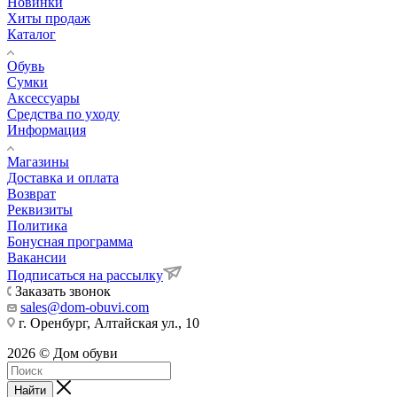
Новинки
Хиты продаж
Каталог
Обувь
Сумки
Аксессуары
Средства по уходу
Информация
Магазины
Доставка и оплата
Возврат
Реквизиты
Политика
Бонусная программа
Вакансии
Подписаться на рассылку
Заказать звонок
sales@dom-obuvi.com
г. Оренбург, Алтайская ул., 10
2026 © Дом обуви
Найти