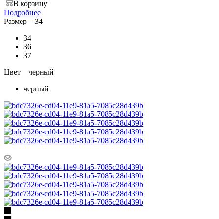
В корзину
Подробнее
Размер
—
34
34
36
37
Цвет
—
черный
черный