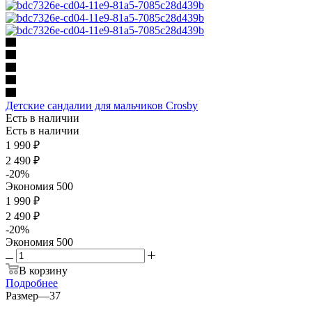
Детские сандалии для мальчиков Crosby
Есть в наличии
Есть в наличии
1 990
₽
2 490
₽
-
20
%
Экономия
500
1 990 ₽
2 490 ₽
-
20
%
Экономия
500
В корзину
Подробнее
Размер
—
37