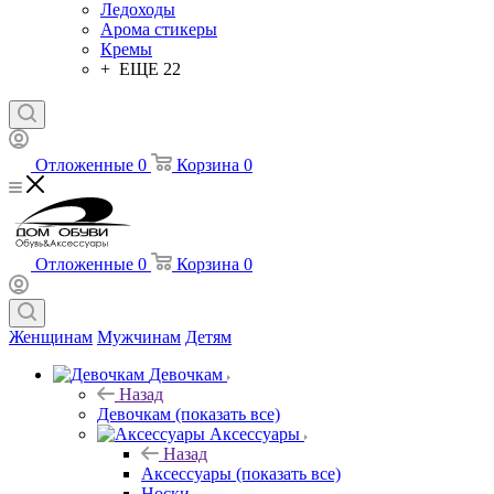
Ледоходы
Арома стикеры
Кремы
+ ЕЩЕ 22
Отложенные
0
Корзина
0
Отложенные
0
Корзина
0
Женщинам
Мужчинам
Детям
Девочкам
Назад
Девочкам
(показать все)
Аксессуары
Назад
Аксессуары
(показать все)
Носки