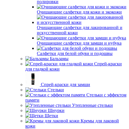
полировки
Очищающие салфетки для кожи и экокожи
Очищающие салфетки для лакированной и
искусственной кожи
Очищающие салфетки для замши и нубука
Салфетки для белой обуви и подошвы
Бальзамы
Спрей-краски
для гладкой кожи
Спрей-краски для замши
Стельки
Стельки с эффектом
памяти
Утепленные стельки
Шнурки
Щетки
Кремы для лаковой
кожи