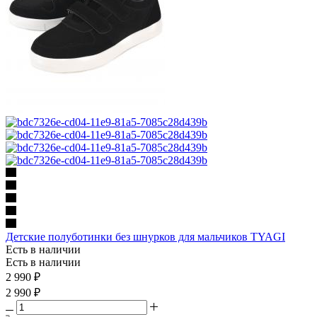
Детские полуботинки без шнурков для мальчиков TYAGI
Есть в наличии
Есть в наличии
2 990
₽
2 990 ₽