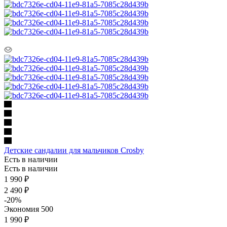
Детские сандалии для мальчиков Crosby
Есть в наличии
Есть в наличии
1 990
₽
2 490
₽
-
20
%
Экономия
500
1 990 ₽