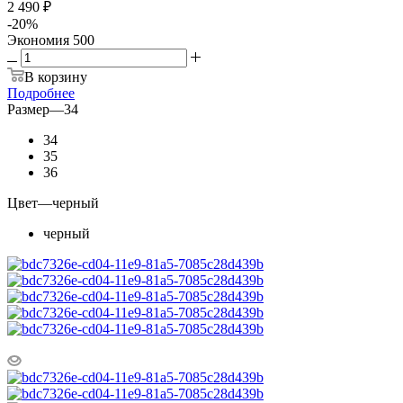
2 490 ₽
-
20
%
Экономия
500
В корзину
Подробнее
Размер
—
34
34
35
36
Цвет
—
черный
черный