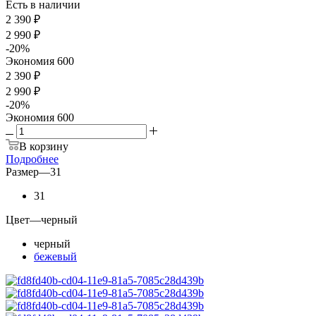
Есть в наличии
2 390
₽
2 990
₽
-
20
%
Экономия
600
2 390 ₽
2 990 ₽
-
20
%
Экономия
600
В корзину
Подробнее
Размер
—
31
31
Цвет
—
черный
черный
бежевый