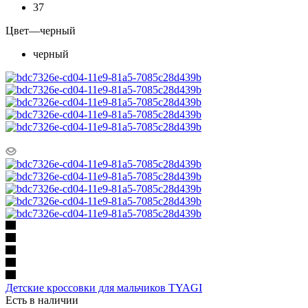
37
Цвет
—
черный
черный
Детские кроссовки для мальчиков TYAGI
Есть в наличии