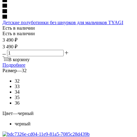
Детские полуботинки без шнурков для мальчиков TYAGI
Есть в наличии
Есть в наличии
3 490
₽
3 490 ₽
В корзину
Подробнее
Размер
—
32
32
33
34
35
36
Цвет
—
черный
черный