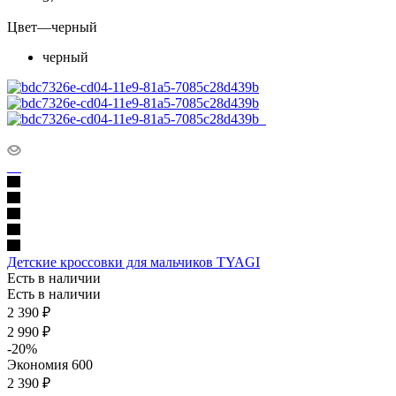
Цвет
—
черный
черный
Детские кроссовки для мальчиков TYAGI
Есть в наличии
Есть в наличии