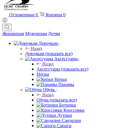
Отложенные
0
Корзина
0
Женщинам
Мужчинам
Детям
Девочкам
Назад
Девочкам
(показать все)
Аксессуары
Назад
Аксессуары
(показать все)
Носки
Кепки
Панамы
Обувь
Назад
Обувь
(показать все)
Ботинки
Кроссовки
Дутики
Сандалии
Сапоги