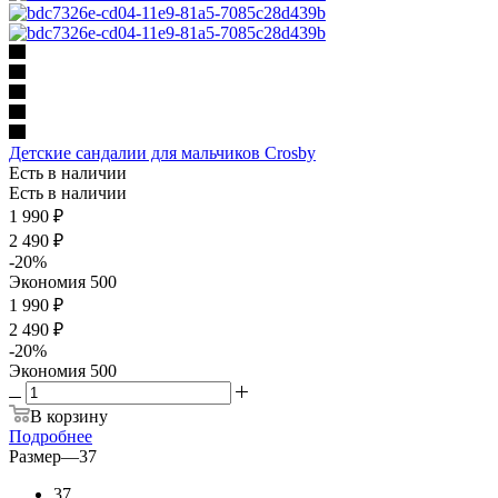
Детские сандалии для мальчиков Crosby
Есть в наличии
Есть в наличии
1 990
₽
2 490
₽
-
20
%
Экономия
500
1 990 ₽
2 490 ₽
-
20
%
Экономия
500
В корзину
Подробнее
Размер
—
37
37