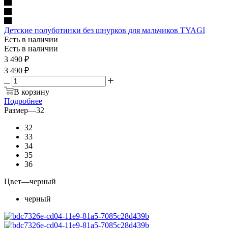
Детские полуботинки без шнурков для мальчиков TYAGI
Есть в наличии
Есть в наличии
3 490
₽
3 490 ₽
В корзину
Подробнее
Размер
—
32
32
33
34
35
36
Цвет
—
черный
черный