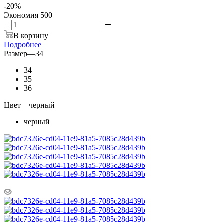
-
20
%
Экономия
500
В корзину
Подробнее
Размер
—
34
34
35
36
Цвет
—
черный
черный