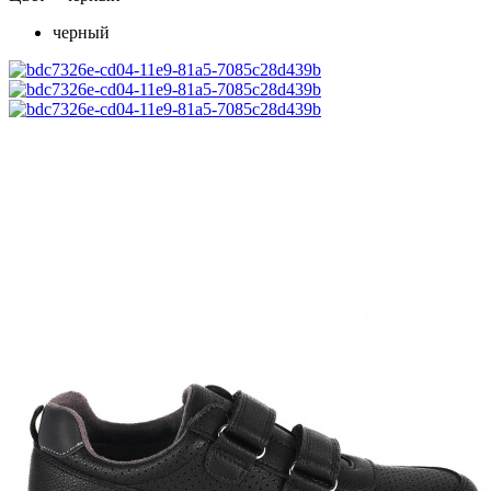
черный