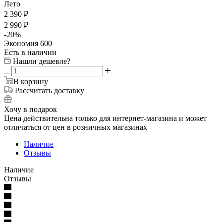
Лето
2 390
₽
2 990
₽
-
20
%
Экономия
600
Есть в наличии
Нашли дешевле?
В корзину
Рассчитать доставку
Хочу в подарок
Цена действительна только для интернет-магазина и может
отличаться от цен в розничных магазинах
Наличие
Отзывы
Наличие
Отзывы