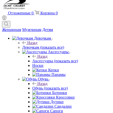
Отложенные
0
Корзина
0
Женщинам
Мужчинам
Детям
Девочкам
Назад
Девочкам
(показать все)
Аксессуары
Назад
Аксессуары
(показать все)
Носки
Кепки
Панамы
Обувь
Назад
Обувь
(показать все)
Ботинки
Кроссовки
Дутики
Сандалии
Сапоги