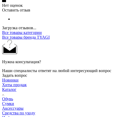
Нет оценок
Оставить отзыв
Загрузка отзывов...
Все товары категории
Все товары бренда TYAGI
Нужна консультация?
Наши специалисты ответят на любой интересующий вопрос
Задать вопрос
Новинки
Хиты продаж
Каталог
Обувь
Сумки
Аксессуары
Средства по уходу