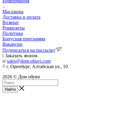
Информация
Магазины
Доставка и оплата
Возврат
Реквизиты
Политика
Бонусная программа
Вакансии
Подписаться на рассылку
Заказать звонок
sales@dom-obuvi.com
г. Оренбург, Алтайская ул., 10
2026 © Дом обуви
Найти