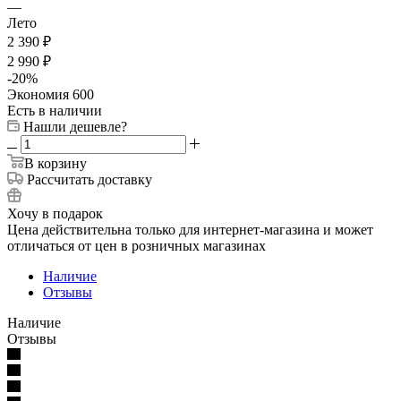
—
Лето
2 390
₽
2 990
₽
-
20
%
Экономия
600
Есть в наличии
Нашли дешевле?
В корзину
Рассчитать доставку
Хочу в подарок
Цена действительна только для интернет-магазина и может
отличаться от цен в розничных магазинах
Наличие
Отзывы
Наличие
Отзывы