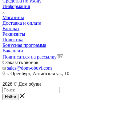
Средства по уходу
Информация
Магазины
Доставка и оплата
Возврат
Реквизиты
Политика
Бонусная программа
Вакансии
Подписаться на рассылку
Заказать звонок
sales@dom-obuvi.com
г. Оренбург, Алтайская ул., 10
2026 © Дом обуви
Найти