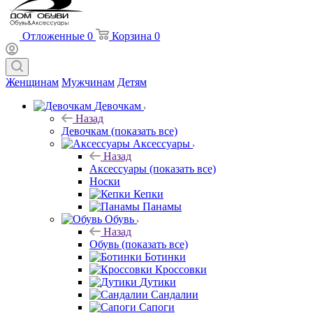
Отложенные
0
Корзина
0
Женщинам
Мужчинам
Детям
Девочкам
Назад
Девочкам
(показать все)
Аксессуары
Назад
Аксессуары
(показать все)
Носки
Кепки
Панамы
Обувь
Назад
Обувь
(показать все)
Ботинки
Кроссовки
Дутики
Сандалии
Сапоги