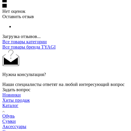
Нет оценок
Оставить отзыв
Загрузка отзывов...
Все товары категории
Все товары бренда TYAGI
Нужна консультация?
Наши специалисты ответят на любой интересующий вопрос
Задать вопрос
Новинки
Хиты продаж
Каталог
Обувь
Сумки
Аксессуары