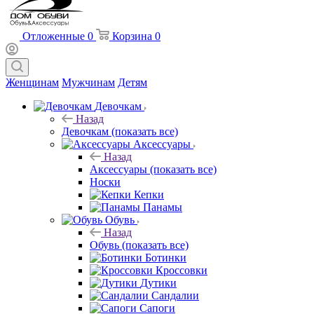
Отложенные
0
Корзина
0
Женщинам
Мужчинам
Детям
Девочкам
Назад
Девочкам
(показать все)
Аксессуары
Назад
Аксессуары
(показать все)
Носки
Кепки
Панамы
Обувь
Назад
Обувь
(показать все)
Ботинки
Кроссовки
Дутики
Сандалии
Сапоги