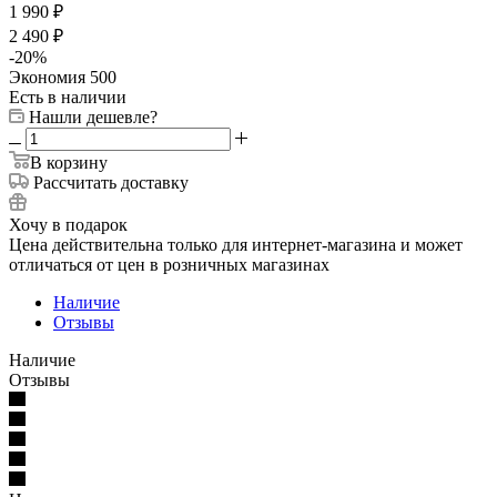
1 990
₽
2 490
₽
-
20
%
Экономия
500
Есть в наличии
Нашли дешевле?
В корзину
Рассчитать доставку
Хочу в подарок
Цена действительна только для интернет-магазина и может
отличаться от цен в розничных магазинах
Наличие
Отзывы
Наличие
Отзывы