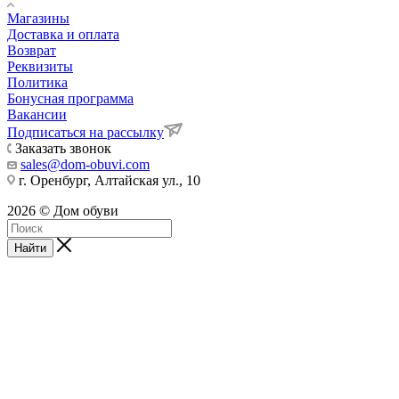
Магазины
Доставка и оплата
Возврат
Реквизиты
Политика
Бонусная программа
Вакансии
Подписаться на рассылку
Заказать звонок
sales@dom-obuvi.com
г. Оренбург, Алтайская ул., 10
2026 © Дом обуви
Найти