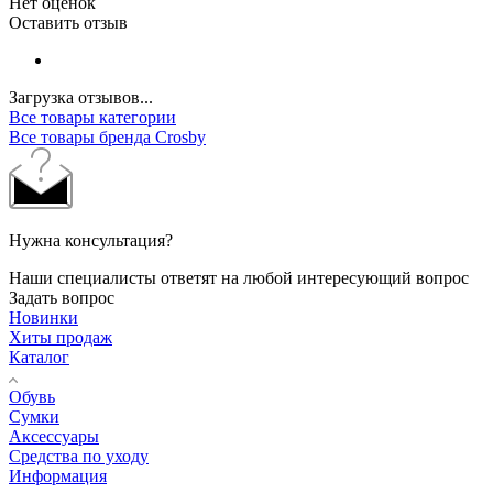
Нет оценок
Оставить отзыв
Загрузка отзывов...
Все товары категории
Все товары бренда Crosby
Нужна консультация?
Наши специалисты ответят на любой интересующий вопрос
Задать вопрос
Новинки
Хиты продаж
Каталог
Обувь
Сумки
Аксессуары
Средства по уходу
Информация